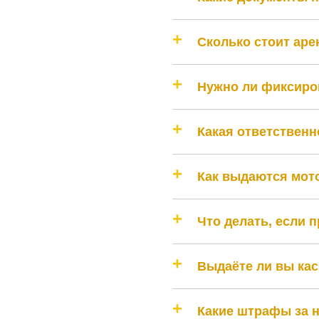
Сколько стоит аре
Нужно ли фиксиров
Какая ответственн
Как выдаются мото
Что делать, если 
Выдаёте ли вы кас
Какие штрафы за 