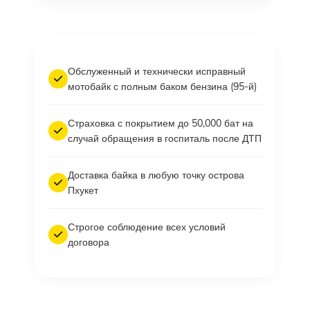
Обслуженный и технически исправный
мотобайк с полным баком бензина (95-й)
Страховка с покрытием до 50,000 бат на
случай обращения в госпиталь после ДТП
Доставка байка в любую точку острова
Пхукет
Строгое соблюдение всех условий
договора