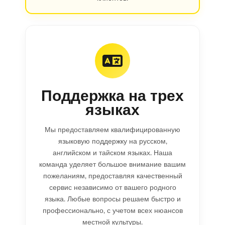
Поддержка на трех
языках
Мы предоставляем квалифицированную
языковую поддержку на русском,
английском и тайском языках. Наша
команда уделяет большое внимание вашим
пожеланиям, предоставляя качественный
сервис независимо от вашего родного
языка. Любые вопросы решаем быстро и
профессионально, с учетом всех нюансов
местной культуры.