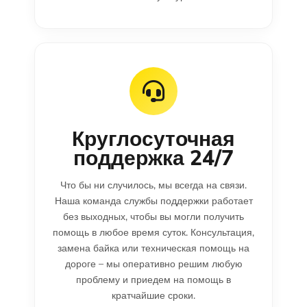
Круглосуточная
поддержка 24/7
Что бы ни случилось, мы всегда на связи.
Наша команда службы поддержки работает
без выходных, чтобы вы могли получить
помощь в любое время суток. Консультация,
замена байка или техническая помощь на
дороге – мы оперативно решим любую
проблему и приедем на помощь в
кратчайшие сроки.