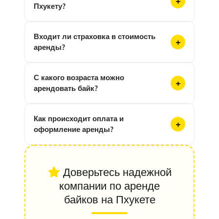
Пхукету?
Входит ли страховка в стоимость
аренды?
С какого возраста можно
арендовать байк?
Как происходит оплата и
оформление аренды?
Доверьтесь надежной
компании по аренде
байков на Пхукете