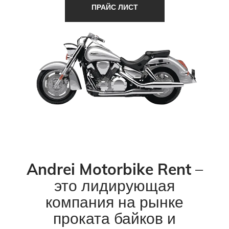
ПРАЙС ЛИСТ
Andrei Motorbike Rent
–
это лидирующая
компания на рынке
проката байков и