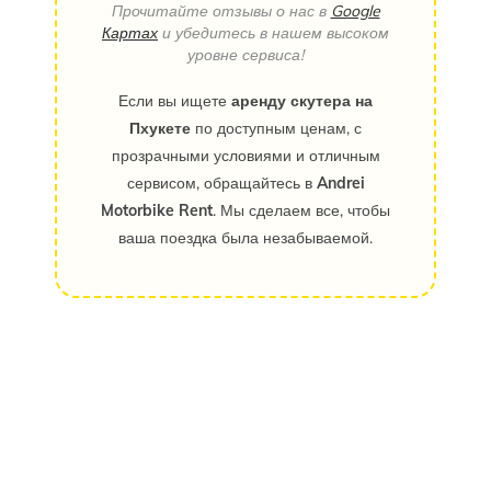
Прочитайте отзывы о нас в
Google
Картах
и убедитесь в нашем высоком
уровне сервиса!
Если вы ищете
аренду скутера на
Пхукете
по доступным ценам, с
прозрачными условиями и отличным
сервисом, обращайтесь в
Andrei
Motorbike Rent
. Мы сделаем все, чтобы
ваша поездка была незабываемой.