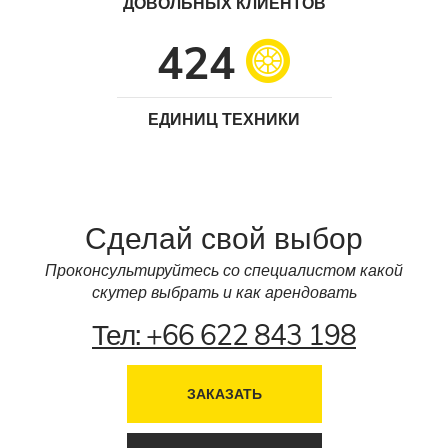
ДОВОЛЬНЫХ КЛИЕНТОВ
424
ЕДИНИЦ ТЕХНИКИ
Сделай
свой выбор
Проконсультируйтесь со специалистом какой
скутер выбрать и как арендовать
Тел: +66 622 843 198
ЗАКАЗАТЬ