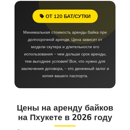
ОТ 120 БАТ/СУТКИ
Минимальная стоимость аренды байка при
долгосрочной аренде. Цена зависит от
модели скутера и длительности его
использования – чем дольше срок аренды,
тем выгоднее условия! Все, что нужно для
заключения договора, – это денежный залог и
копия вашего паспорта.
Цены на аренду байков
на Пхукете в 2026 году