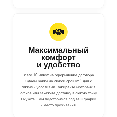
Максимальный
комфорт
и удобство
Всего 10 минут на оформление договора.
Сдаем байки на любой срок от 1 дня с
гибкими условиями. Забирайте мотобайк в
офисе или закажите доставку в любую точку
Пхукета – мы подстроимся под ваш график
и место проживания.