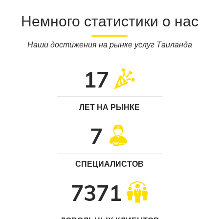
Немного статистики
о нас
Наши достижения на рынке услуг Таиланда
17
ЛЕТ НА РЫНКЕ
7
СПЕЦИАЛИСТОВ
7371