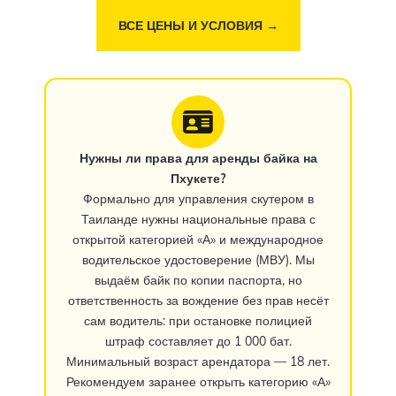
ВСЕ ЦЕНЫ И УСЛОВИЯ →
Нужны ли права для аренды байка на
Пхукете?
Формально для управления скутером в
Таиланде нужны национальные права с
открытой категорией «А» и международное
водительское удостоверение (МВУ). Мы
выдаём байк по копии паспорта, но
ответственность за вождение без прав несёт
сам водитель: при остановке полицией
штраф составляет до 1 000 бат.
Минимальный возраст арендатора — 18 лет.
Рекомендуем заранее открыть категорию «А»