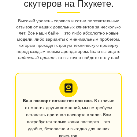
скутеров на Пхукете.
Высокий уровень сервиса и сотни положительных
отзывов от наших довольных клиентов за несколько
лет. Все наши байки – это либо абсолютно новые
модели, либо варианты с минимальным пробегом,
которые проходят строгую техническую проверку
перед каждым новым арендатором. Если вы ищете
надежный прокат
, то вы точно найдете его у нас!
Ваш паспорт останется при вас.
В отличие
от многих других компаний, мы не требуем
оставлять оригинал паспорта в залог. Вам
потребуется только копия паспорта – это
удобно, безопасно и выгодно для наших
клиентов.