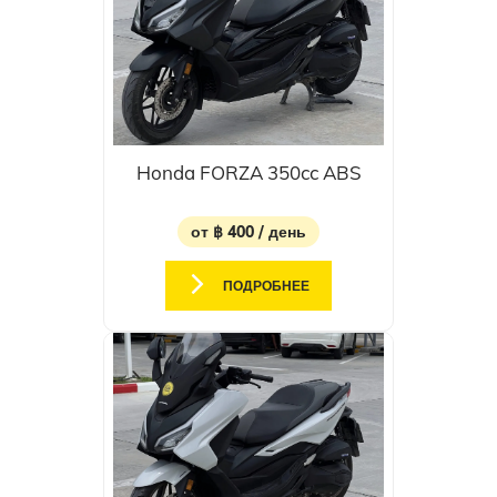
Honda FORZA 350cc ABS
от ฿ 400 / день
ПОДРОБНЕЕ