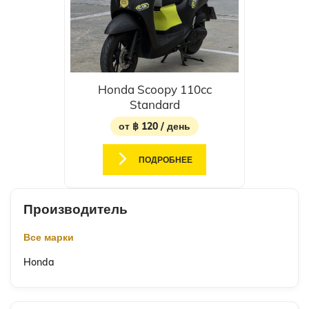
Honda Scoopy 110cc
Standard
от ฿ 120 / день
ПОДРОБНЕЕ
Производитель
Все марки
Honda