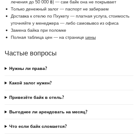
лечения до 50 000 ฿) — сам байк она не покрывает
Только денежный залог — паспорт не забираем
Доставка к отелю по Пхукету — платная услуга, стоимость
уточняйте у менеджера — либо самовывоз из офиса
Замена байка при поломке
Полная таблица цен — на странице
цены
Частые вопросы
Нужны ли права?
Какой залог нужен?
Привезёте байк в отель?
Выгоднее ли арендовать на месяц?
Что если байк сломается?