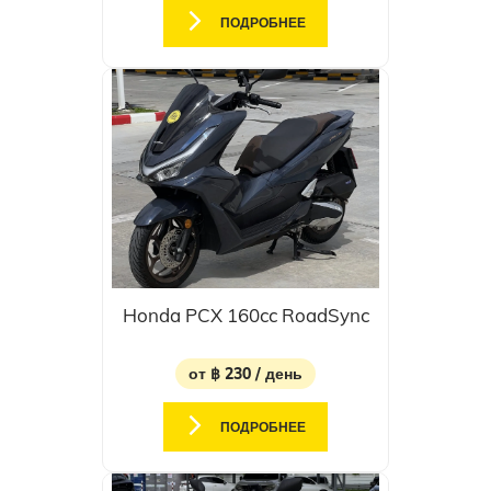
ПОДРОБНЕЕ
Honda PCX 160cc RoadSync
от ฿ 230 / день
ПОДРОБНЕЕ