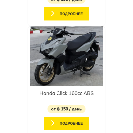
ПОДРОБНЕЕ
Honda Click 160cc ABS
от ฿ 150 / день
ПОДРОБНЕЕ