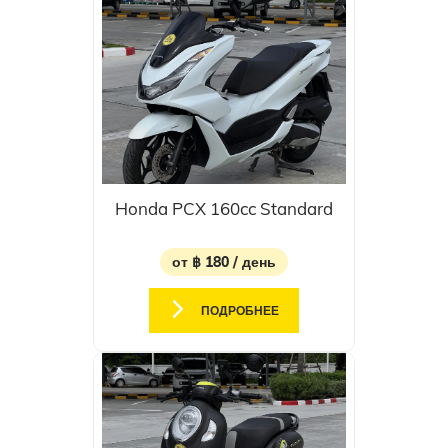
Honda PCX 160cc Standard
от ฿ 180 / день
ПОДРОБНЕЕ