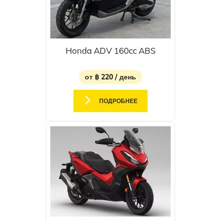
Honda ADV 160cc ABS
от ฿ 220 / день
ПОДРОБНЕЕ