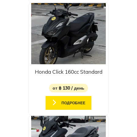
Honda Click 160cc Standard
от ฿ 130 / день
ПОДРОБНЕЕ