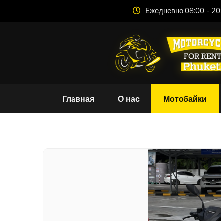
Ежедневно 08:00 - 20
Главная
О нас
Мотобайки
Ho