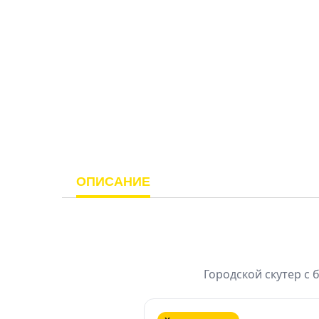
ОПИСАНИЕ
Городской скутер с